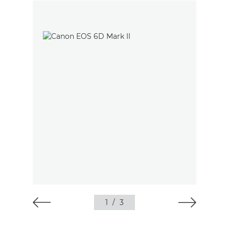
1
/
3