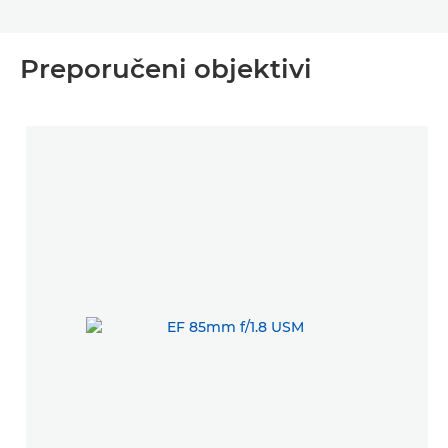
Preporučeni objektivi