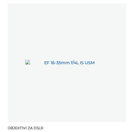
OBJEKTIVI ZA DSLR