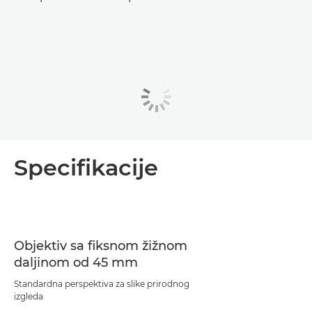
Specifikacije
Objektiv sa fiksnom žižnom
daljinom od 45 mm
Standardna perspektiva za slike prirodnog
izgleda