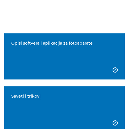
Opisi softvera i aplikacija za fotoaparate

Saveti i trikovi
