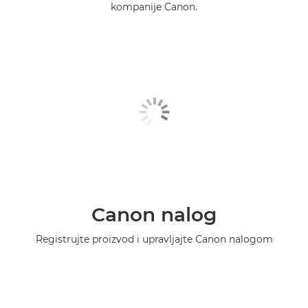
kompanije Canon.
Canon nalog
Registrujte proizvod i upravljajte Canon nalogom