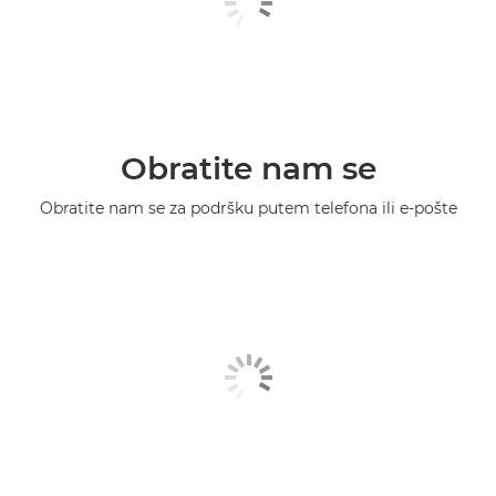
Obratite nam se
Obratite nam se za podršku putem telefona ili e-pošte