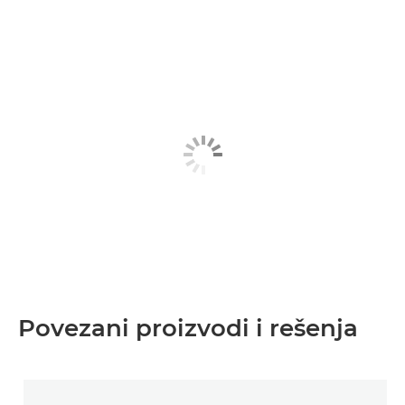
Povezani proizvodi i rešenja