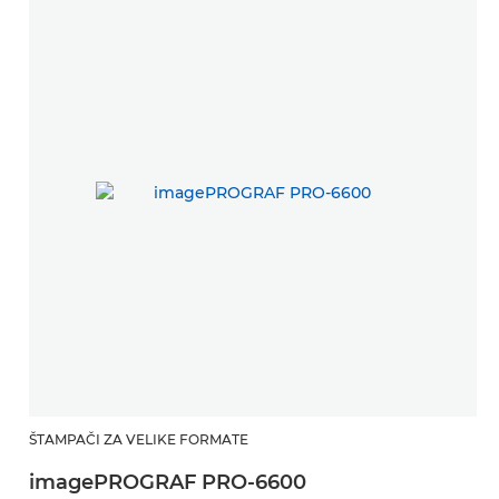
ŠTAMPAČI ZA VELIKE FORMATE
imagePROGRAF PRO-6600