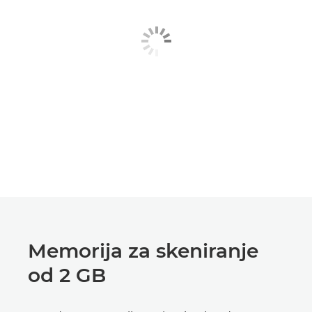
Memorija za skeniranje
od 2 GB