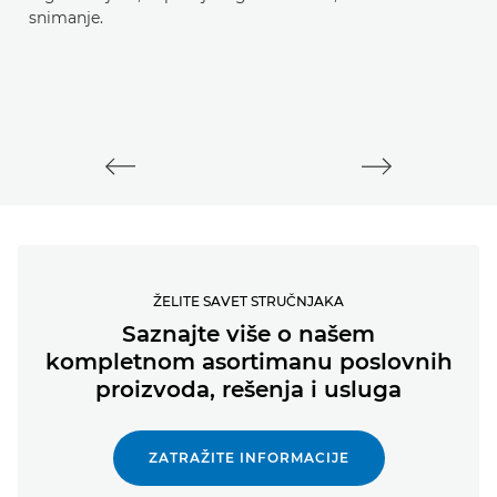
snimanje.
ŽELITE SAVET STRUČNJAKA
Saznajte više o našem
kompletnom asortimanu poslovnih
proizvoda, rešenja i usluga
ZATRAŽITE INFORMACIJE