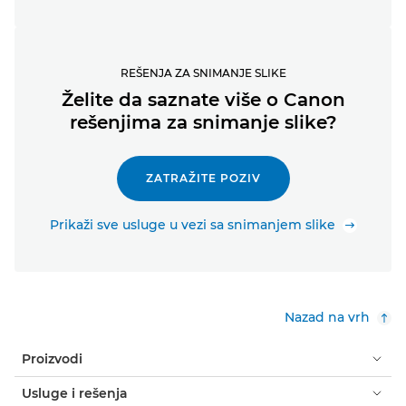
REŠENJA ZA SNIMANJE SLIKE
Želite da saznate više o Canon
rešenjima za snimanje slike?
ZATRAŽITE POZIV
Prikaži sve usluge u vezi sa snimanjem slike
Nazad na vrh
Proizvodi
Usluge i rešenja