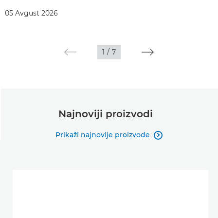
05 Avgust 2026
1
/
7
Najnoviji proizvodi
Prikaži najnovije proizvode
