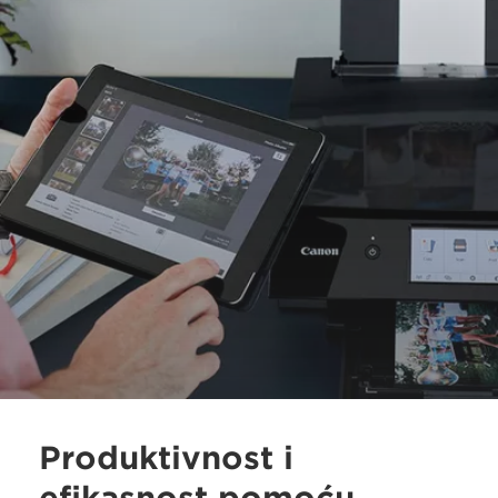
Produktivnost i