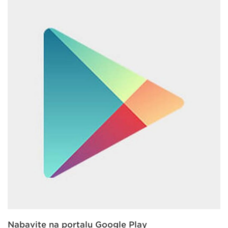
Nabavite na portalu Google Play