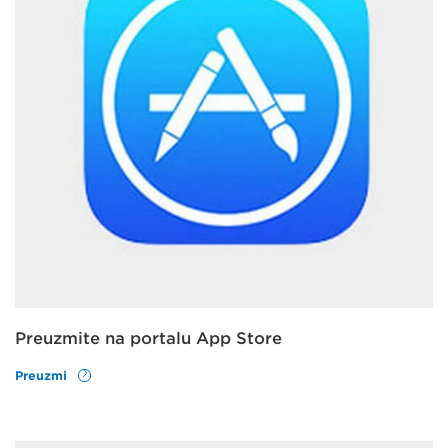
Preuzmite na portalu App Store
Preuzmi