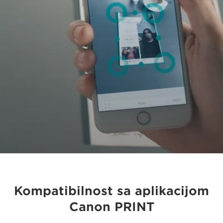
Kompatibilnost sa aplikacijom
Canon PRINT