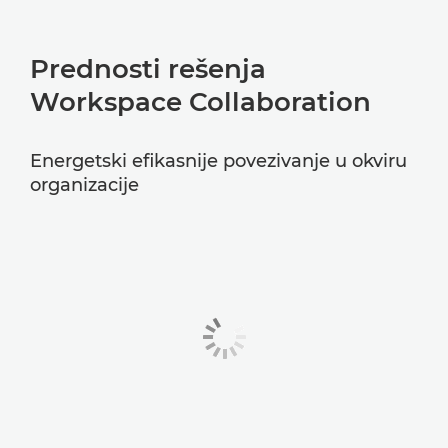
Prednosti rešenja
Workspace Collaboration
Energetski efikasnije povezivanje u okviru
organizacije