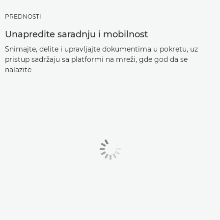
PREDNOSTI
Unapredite saradnju i mobilnost
Snimajte, delite i upravljajte dokumentima u pokretu, uz
pristup sadržaju sa platformi na mreži, gde god da se
nalazite