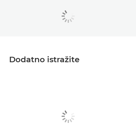
Dodatno istražite