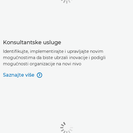
Konsultantske usluge
Identifikujte, implementirajte i upravljajte novim
mogućnostima da biste ubrzali inovacije i podigli
mogućnosti organizacije na novi nivo
Saznajte više
