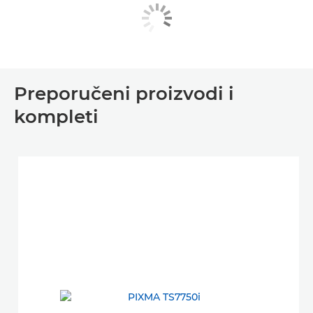
Preporučeni proizvodi i
kompleti