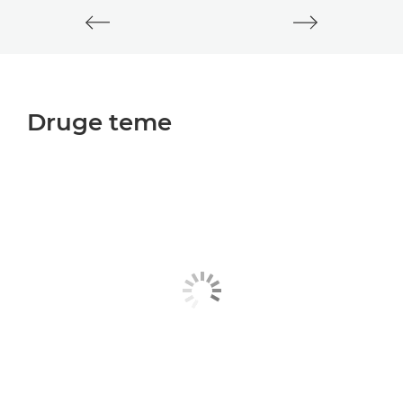
Druge teme