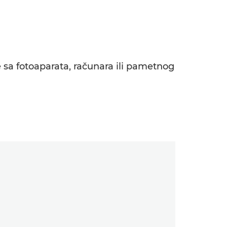
sa fotoaparata, računara ili pametnog