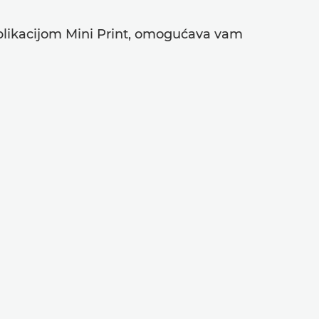
aplikacijom Mini Print, omogućava vam