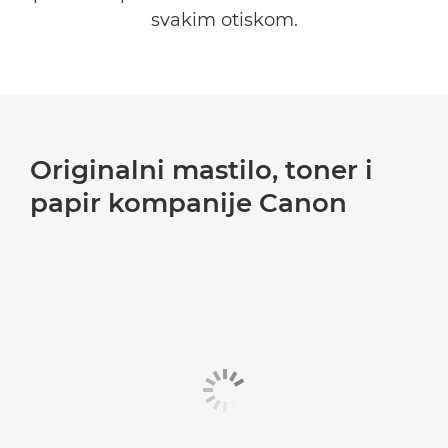
svakim otiskom.
Originalni mastilo, toner i
papir kompanije Canon