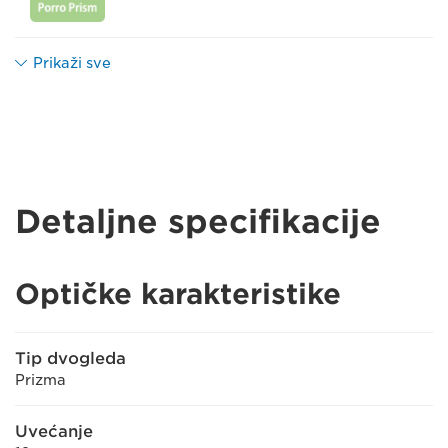
Prikaži sve
Detaljne specifikacije
Optičke karakteristike
Tip dvogleda
Prizma
Uvećanje