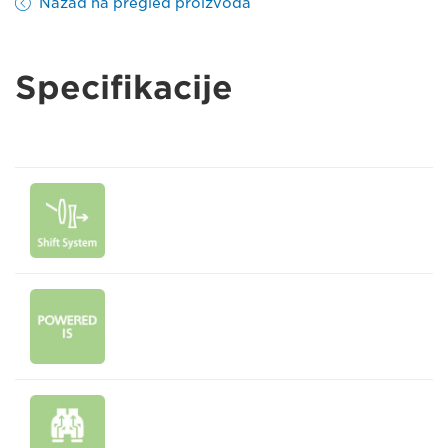
Nazad na pregled proizvoda
Specifikacije