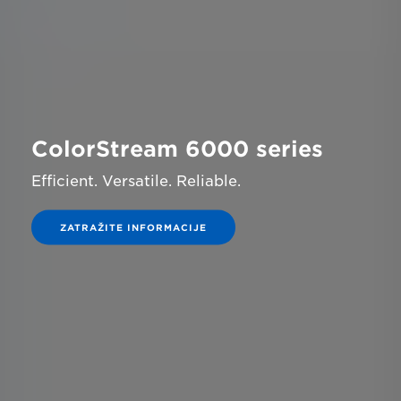
ColorStream 6000 series
Eﬃcient. Versatile. Reliable.
ZATRAŽITE INFORMACIJE