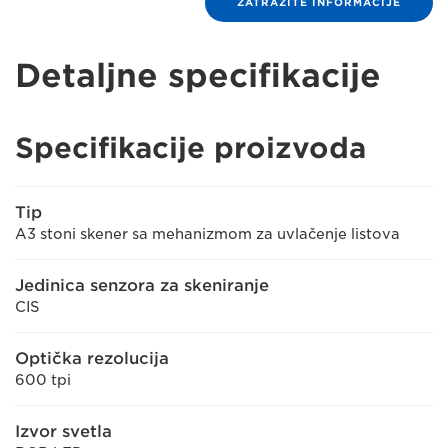
ZATRAŽITE INFORMACIJE
Detaljne specifikacije
Specifikacije proizvoda
Tip
A3 stoni skener sa mehanizmom za uvlačenje listova
Jedinica senzora za skeniranje
CIS
Optička rezolucija
600 tpi
Izvor svetla