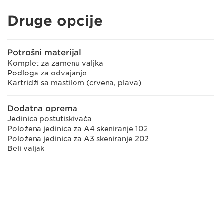
Druge opcije
Potrošni materijal
Komplet za zamenu valjka
Podloga za odvajanje
Kartridži sa mastilom (crvena, plava)
Dodatna oprema
Jedinica postutiskivača
Položena jedinica za A4 skeniranje 102
Položena jedinica za A3 skeniranje 202
Beli valjak