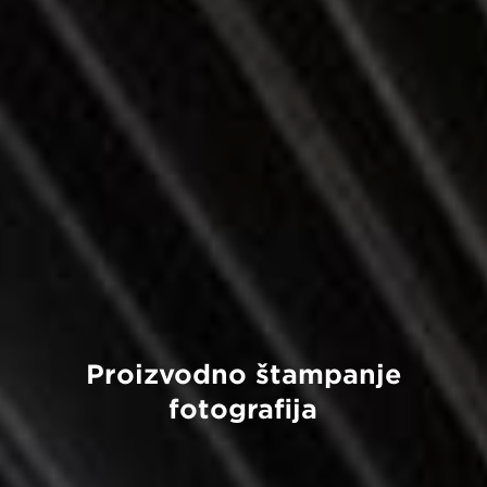
Proizvodno štampanje
fotografija