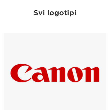
Svi logotipi