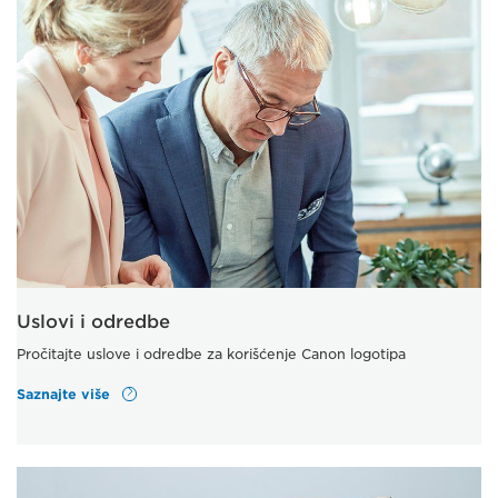
Uslovi i odredbe
Pročitajte uslove i odredbe za korišćenje Canon logotipa
Saznajte više