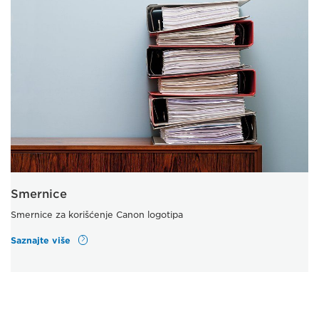
Smernice
Smernice za korišćenje Canon logotipa
Saznajte više