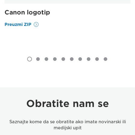
Canon logotip
Preuzmi ZIP
Obratite nam se
Saznajte kome da se obratite ako imate novinarski ili
medijski upit