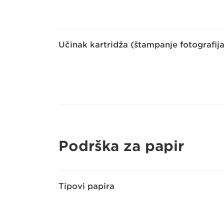
Učinak kartridža (štampanje fotografija
Podrška za papir
Tipovi papira