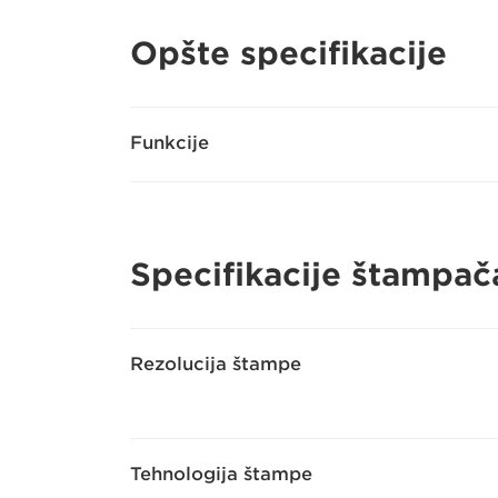
Opšte specifikacije
Funkcije
Specifikacije štampač
Rezolucija štampe
Tehnologija štampe