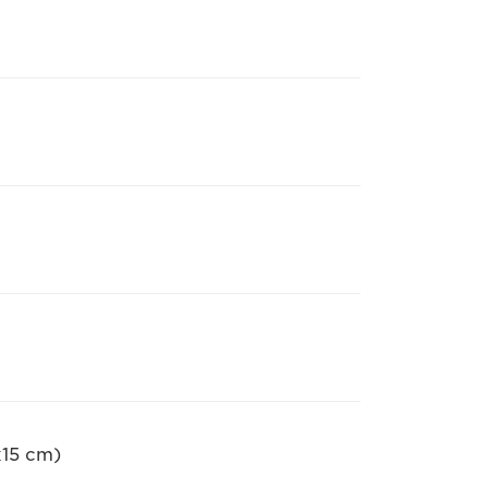
x15 cm)