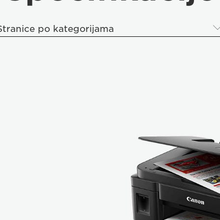
Stranice po kategorijama