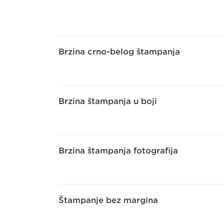
Brzina crno-belog štampanja
Brzina štampanja u boji
Brzina štampanja fotografija
Štampanje bez margina