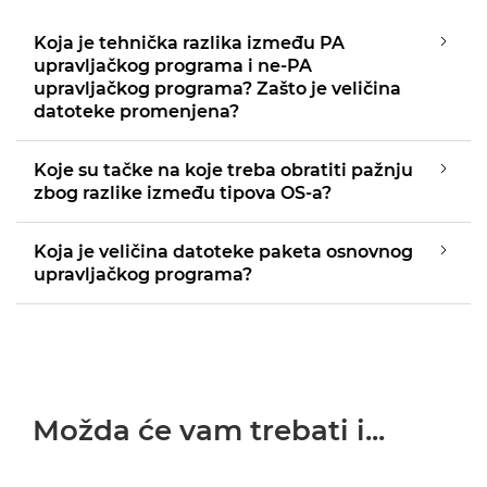
Koja je tehnička razlika između PA
upravljačkog programa i ne-PA
upravljačkog programa? Zašto je veličina
datoteke promenjena?
Koje su tačke na koje treba obratiti pažnju
zbog razlike između tipova OS-a?
Koja je veličina datoteke paketa osnovnog
upravljačkog programa?
Možda će vam trebati i...