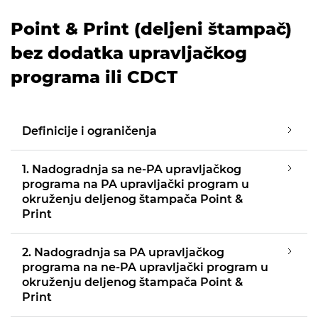
Point & Print (deljeni štampač)
bez dodatka upravljačkog
programa ili CDCT
Definicije i ograničenja
1. Nadogradnja sa ne-PA upravljačkog
programa na PA upravljački program u
okruženju deljenog štampača Point &
Print
2. Nadogradnja sa PA upravljačkog
programa na ne-PA upravljački program u
okruženju deljenog štampača Point &
Print