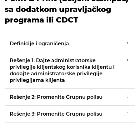
sa dodatkom upravljačkog
programa ili CDCT
Definicije i ograničenja
Rešenje 1: Dajte administratorske
privilegije klijentskog korisnika klijentu i
dodajte administratorske privilegije
privilegijama klijenta
Rešenje 2: Promenite Grupnu polisu
Rešenje 3: Promenite Grupnu polisu