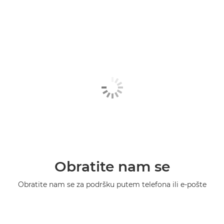
Obratite nam se
Obratite nam se za podršku putem telefona ili e-pošte