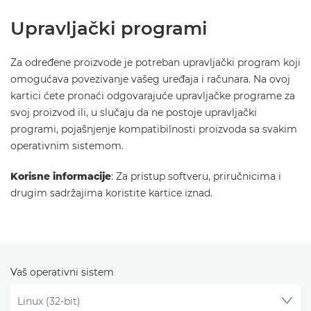
Upravljački programi
Za određene proizvode je potreban upravljački program koji
omogućava povezivanje vašeg uređaja i računara. Na ovoj
kartici ćete pronaći odgovarajuće upravljačke programe za
svoj proizvod ili, u slučaju da ne postoje upravljački
programi, pojašnjenje kompatibilnosti proizvoda sa svakim
operativnim sistemom.
Korisne informacije
: Za pristup softveru, priručnicima i
drugim sadržajima koristite kartice iznad.
Vaš operativni sistem