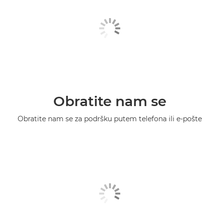
Obratite nam se
Obratite nam se za podršku putem telefona ili e-pošte