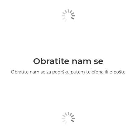
Obratite nam se
Obratite nam se za podršku putem telefona ili e-pošte