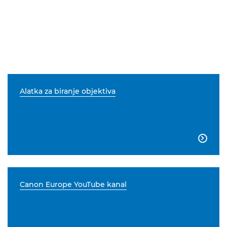
Alatka za biranje objektiva

Canon Europe YouTube kanal