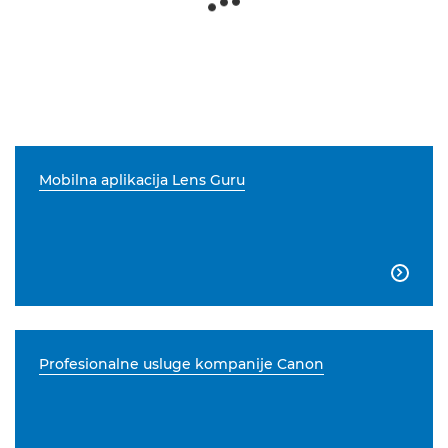
Mobilna aplikacija Lens Guru

Profesionalne usluge kompanije Canon