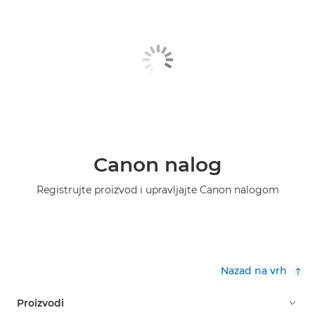
Canon nalog
Registrujte proizvod i upravljajte Canon nalogom
Nazad na vrh
Proizvodi