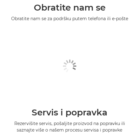
Obratite nam se
Obratite nam se za podršku putem telefona ili e-pošte
Servis i popravka
Rezervišite servis, pošaljite proizvod na popravku ili
saznajte više o našem procesu servisa i popravke