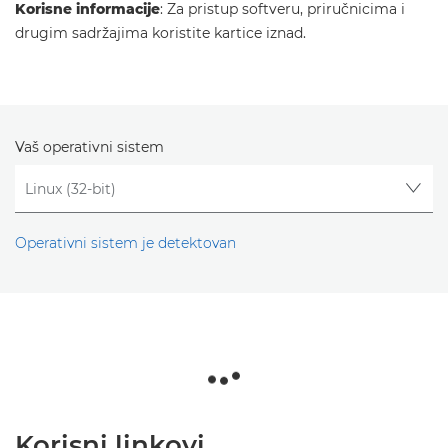
Korisne informacije
: Za pristup softveru, priručnicima i
drugim sadržajima koristite kartice iznad.
Vaš operativni sistem
Operativni sistem je detektovan
Korisni linkovi