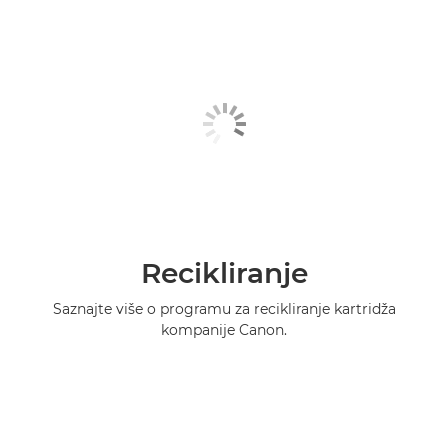
Recikliranje
Saznajte više o programu za recikliranje kartridža
kompanije Canon.