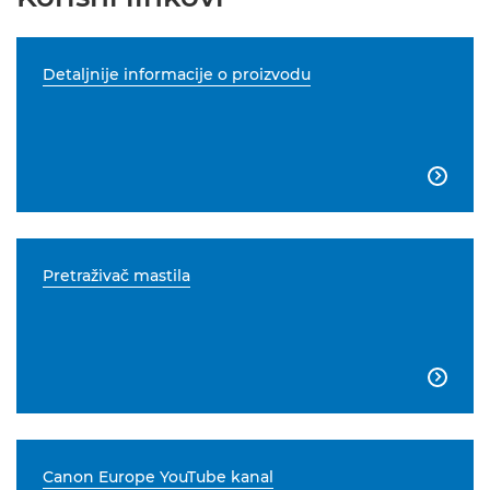
Detaljnije informacije o proizvodu

Pretraživač mastila

Canon Europe YouTube kanal