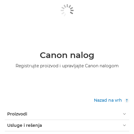
Canon nalog
Registrujte proizvod i upravljajte Canon nalogom
Nazad na vrh
Proizvodi
Usluge i rešenja