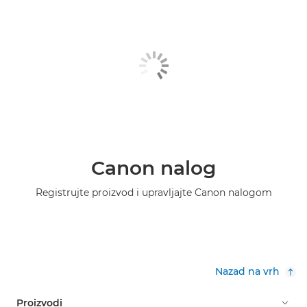
Canon nalog
Registrujte proizvod i upravljajte Canon nalogom
Nazad na vrh
Proizvodi