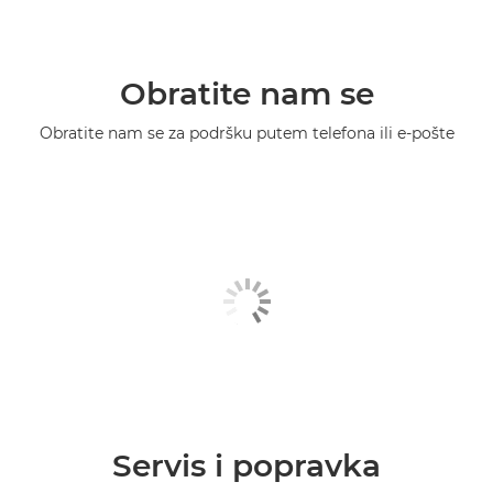
Obratite nam se
Obratite nam se za podršku putem telefona ili e-pošte
Servis i popravka