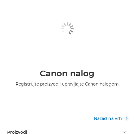
Canon nalog
Registrujte proizvod i upravljajte Canon nalogom
Nazad na vrh
Proizvodi