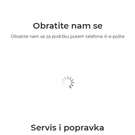
Obratite nam se
Obratite nam se za podršku putem telefona ili e-pošte
Servis i popravka