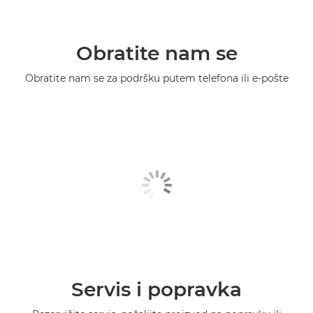
Obratite nam se
Obratite nam se za podršku putem telefona ili e-pošte
Servis i popravka