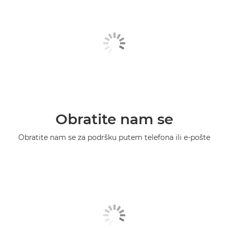
Obratite nam se
Obratite nam se za podršku putem telefona ili e-pošte