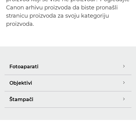
Canon arhivu proizvoda da biste pronašli
stranicu proizvoda za svoju kategoriju
proizvoda.
Fotoaparati
Objektivi
Štampači