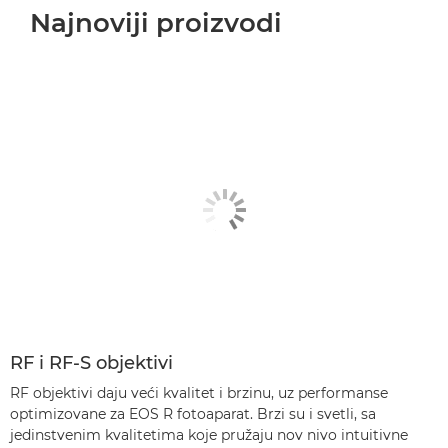
Najnoviji proizvodi
RF i RF-S objektivi
RF objektivi daju veći kvalitet i brzinu, uz performanse
optimizovane za EOS R fotoaparat. Brzi su i svetli, sa
jedinstvenim kvalitetima koje pružaju nov nivo intuitivne