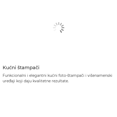
Kućni štampači
Funkcionalni i elegantni kućni foto-štampači i višenamenski
uređaji koji daju kvalitetne rezultate.