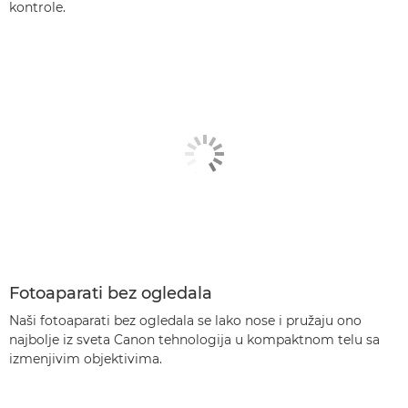
kontrole.
Fotoaparati bez ogledala
Naši fotoaparati bez ogledala se lako nose i pružaju ono
najbolje iz sveta Canon tehnologija u kompaktnom telu sa
izmenjivim objektivima.