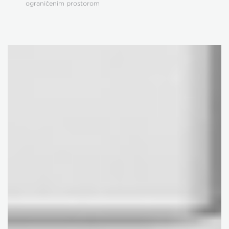
ograničenim prostorom