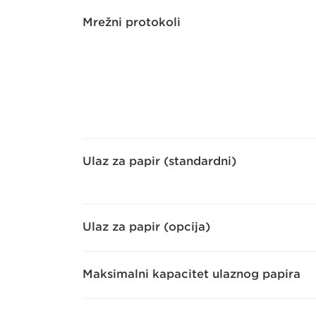
Mrežni protokoli
Ulaz za papir (standardni)
Ulaz za papir (opcija)
Maksimalni kapacitet ulaznog papira