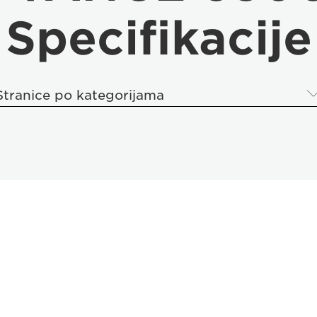
Specifikacije
Stranice po kategorijama