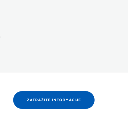
ZATRAŽITE INFORMACIJE