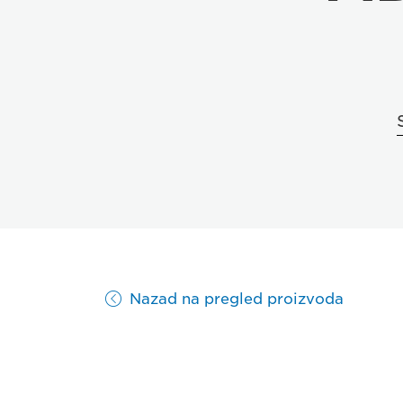
Nazad na pregled proizvoda