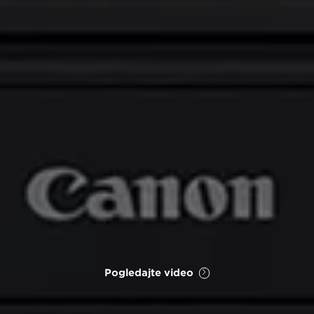
Pogledajte video