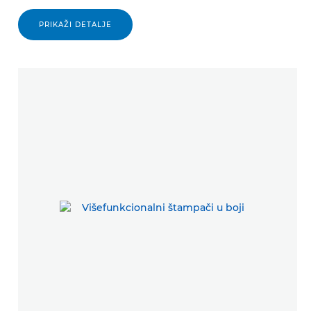
PRIKAŽI DETALJE