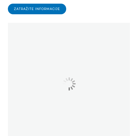
ZATRAŽITE INFORMACIJE