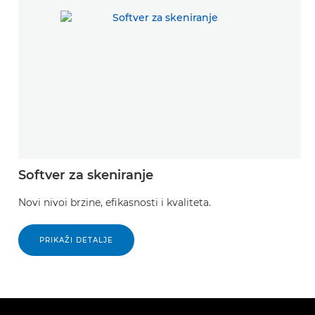
Softver za skeniranje
Novi nivoi brzine, efikasnosti i kvaliteta.
PRIKAŽI DETALJE