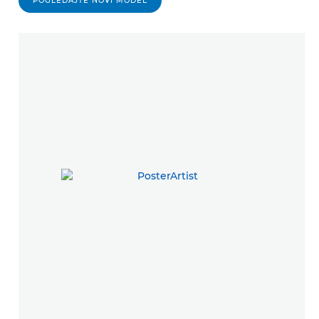
POGLEDAJTE NOVI MODEL