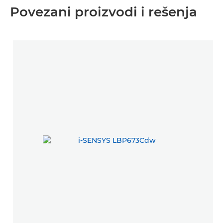
Povezani proizvodi i rešenja