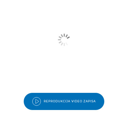
REPRODUKCIJA VIDEO ZAPISA