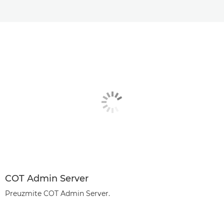
COT Admin Server
Preuzmite COT Admin Server.