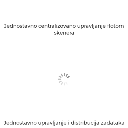
Jednostavno centralizovano upravljanje flotom
skenera
Jednostavno upravljanje i distribucija zadataka