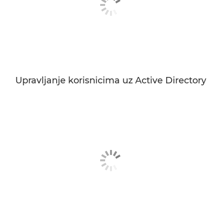
Upravljanje korisnicima uz Active Directory