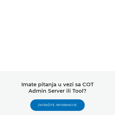
Imate pitanja u vezi sa COT
Admin Server ili Tool?
ZATRAŽITE INFORMACIJE