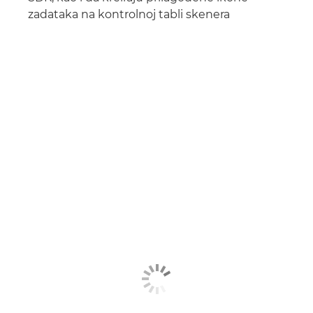
zadataka na kontrolnoj tabli skenera