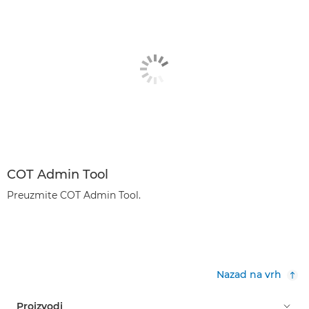
COT Admin Tool
Preuzmite COT Admin Tool.
Nazad na vrh
Proizvodi