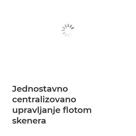
Jednostavno
centralizovano
upravljanje flotom
skenera