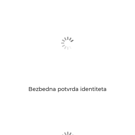
Bezbedna potvrda identiteta