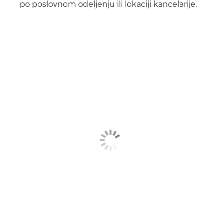
po poslovnom odeljenju ili lokaciji kancelarije.