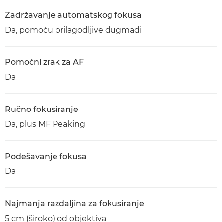
Zadržavanje automatskog fokusa
Da, pomoću prilagodljive dugmadi
Pomoćni zrak za AF
Da
Ručno fokusiranje
Da, plus MF Peaking
Podešavanje fokusa
Da
Najmanja razdaljina za fokusiranje
5 cm (široko) od objektiva