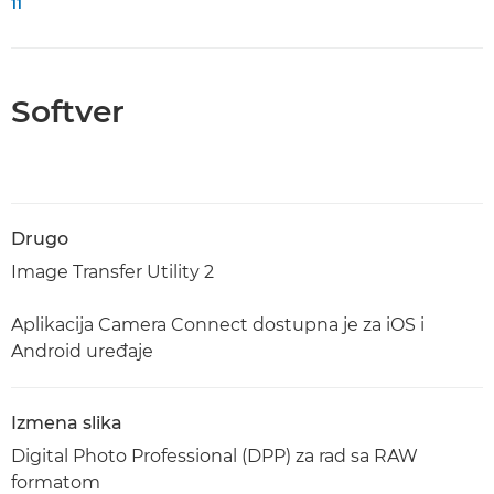
11
Softver
Drugo
Image Transfer Utility 2
Aplikacija Camera Connect dostupna je za iOS i
Android uređaje
Izmena slika
Digital Photo Professional (DPP) za rad sa RAW
formatom