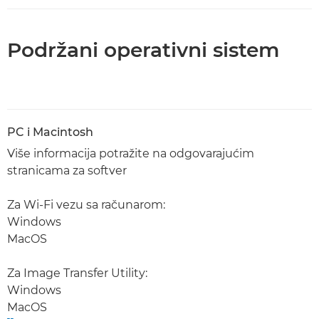
Podržani operativni sistem
PC i Macintosh
Više informacija potražite na odgovarajućim
stranicama za softver
Za Wi-Fi vezu sa računarom:
Windows
MacOS
Za Image Transfer Utility:
Windows
MacOS