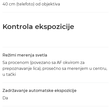
40 cm (telefoto) od objektiva
Kontrola ekspozicije
Režimi merenja svetla
Sa procenom (povezano sa AF okvirom za
prepoznavanje lica), prosečno sa merenjem u centru,
u tački
Zadržavanje automatske ekspozicije
Da