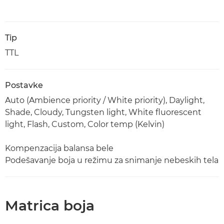
Tip
TTL
Postavke
Auto (Ambience priority / White priority), Daylight,
Shade, Cloudy, Tungsten light, White fluorescent
light, Flash, Custom, Color temp (Kelvin)
Kompenzacija balansa bele
Podešavanje boja u režimu za snimanje nebeskih tela
Matrica boja