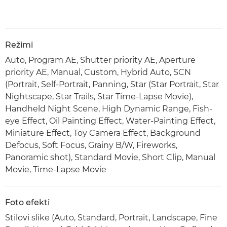
Režimi
Auto, Program AE, Shutter priority AE, Aperture
priority AE, Manual, Custom, Hybrid Auto, SCN
(Portrait, Self-Portrait, Panning, Star (Star Portrait, Star
Nightscape, Star Trails, Star Time-Lapse Movie),
Handheld Night Scene, High Dynamic Range, Fish-
eye Effect, Oil Painting Effect, Water-Painting Effect,
Miniature Effect, Toy Camera Effect, Background
Defocus, Soft Focus, Grainy B/W, Fireworks,
Panoramic shot), Standard Movie, Short Clip, Manual
Movie, Time-Lapse Movie
Foto efekti
Stilovi slike (Auto, Standard, Portrait, Landscape, Fine