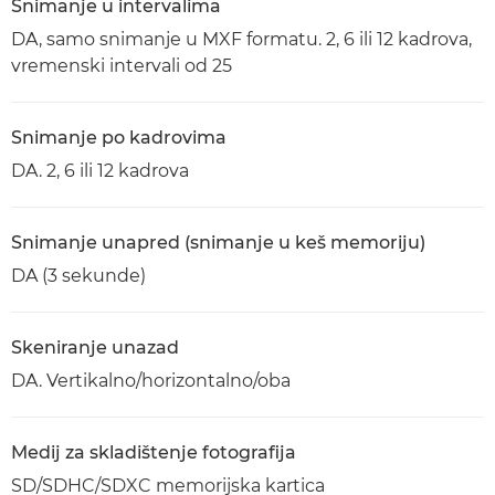
Snimanje u intervalima
DA, samo snimanje u MXF formatu. 2, 6 ili 12 kadrova,
vremenski intervali od 25
Snimanje po kadrovima
DA. 2, 6 ili 12 kadrova
Snimanje unapred (snimanje u keš memoriju)
DA (3 sekunde)
Skeniranje unazad
DA. Vertikalno/horizontalno/oba
Medij za skladištenje fotografija
SD/SDHC/SDXC memorijska kartica