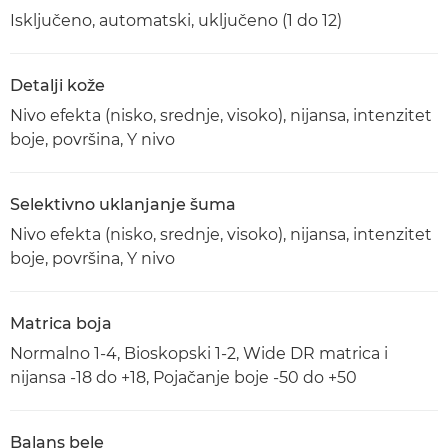
Isključeno, automatski, uključeno (1 do 12)
Detalji kože
Nivo efekta (nisko, srednje, visoko), nijansa, intenzitet
boje, površina, Y nivo
Selektivno uklanjanje šuma
Nivo efekta (nisko, srednje, visoko), nijansa, intenzitet
boje, površina, Y nivo
Matrica boja
Normalno 1-4, Bioskopski 1-2, Wide DR matrica i
nijansa -18 do +18, Pojačanje boje -50 do +50
Balans bele