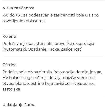
Niska zasićenost
-50 do +50 za podešavanje zasićenosti boje u slabo
osvetljenim oblastima
Koleno
Podešavanje karakteristika prevelike ekspozicije
(Automatski, Opadanje, Tačka, Zasićenost)
Oštrina
Podešavanje nivoa detalja, frekvencije detalja, jezgra,
HV balansa, ograničenja detalja, najviše vrednosti
otvora blende, oštrine koja zavisi od nivoa, odnos
sastojaka
Uklanjanje šuma