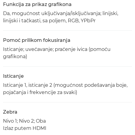
Funkcija za prikaz grafikona
Da, mogućnost uključivanja/isključivanja; linijski,
linijski i tačkasti, sa poljem, RGB, YPbPr
Pomoć prilikom fokusiranja
Isticanje; uvećavanje; praćenje ivica (pomoću
grafikona)
Isticanje
Isticanje 1, isticanje 2 (mogućnost podešavanja boje,
pojačanja i frekvencije za svaki)
Zebra
Nivo 1; Nivo 2; Oba
Izlaz putem HDMI