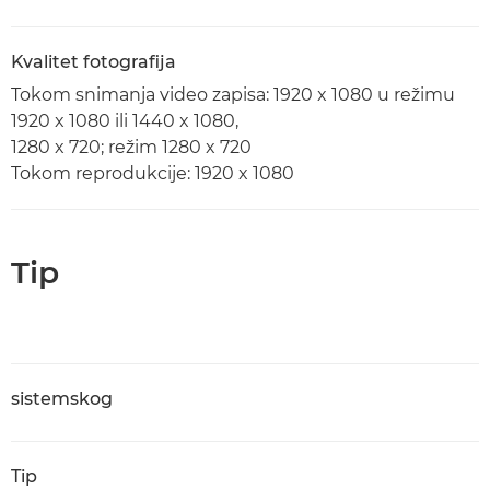
Kvalitet fotografija
Tokom snimanja video zapisa: 1920 x 1080 u režimu
1920 x 1080 ili 1440 x 1080,
1280 x 720; režim 1280 x 720
Tokom reprodukcije: 1920 x 1080
Tip
sistemskog
Tip