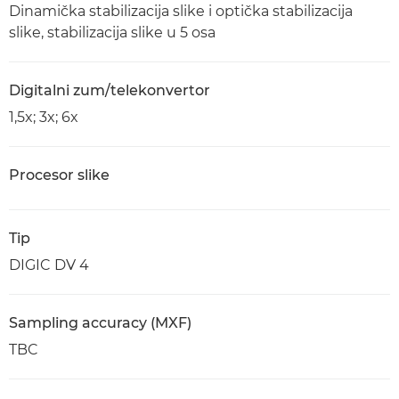
Dinamička stabilizacija slike i optička stabilizacija
slike, stabilizacija slike u 5 osa
Digitalni zum/telekonvertor
1,5x; 3x; 6x
Procesor slike
Tip
DIGIC DV 4
Sampling accuracy (MXF)
TBC