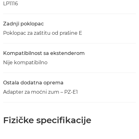
LP1116
Zadnji poklopac
Poklopac za zaštitu od prašine E
Kompatibilnost sa ekstenderom
Nije kompatibilno
Ostala dodatna oprema
Adapter za moćni zum – PZ-E1
Fizičke specifikacije