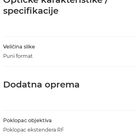
specifikacije
Veličina slike
Puni format
Dodatna oprema
Poklopac objektiva
Poklopac ekstendera RF