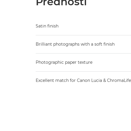
Prednosti
Satin finish
Brilliant photographs with a soft finish
Photographic paper texture
Excellent match for Canon Lucia & ChromaLife