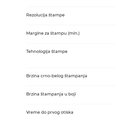
Rezolucija štampe
Margine za štampu (min.)
Tehnologija štampe
Brzina crno-belog štampanja
Brzina štampanja u boji
Vreme do prvog otiska