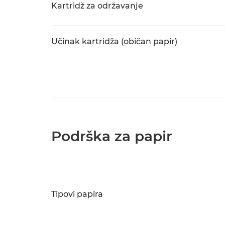
Kartridž za održavanje
Učinak kartridža (običan papir)
Podrška za papir
Tipovi papira