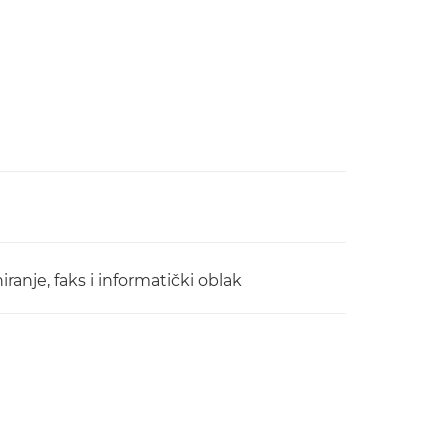
ranje, faks i informatički oblak