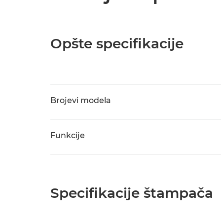
Opšte specifikacije
Brojevi modela
Funkcije
Specifikacije štampača