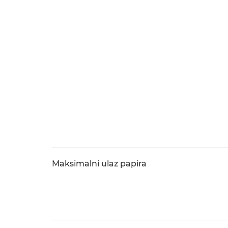
Maksimalni ulaz papira