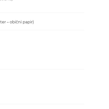
r – obični papir)