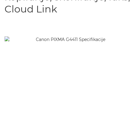
Cloud Link