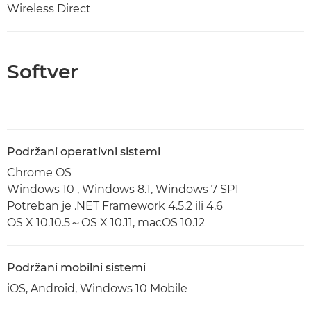
Wireless Direct
Softver
Podržani operativni sistemi
Chrome OS
Windows 10 , Windows 8.1, Windows 7 SP1
Potreban je .NET Framework 4.5.2 ili 4.6
OS X 10.10.5～OS X 10.11, macOS 10.12
Podržani mobilni sistemi
iOS, Android, Windows 10 Mobile