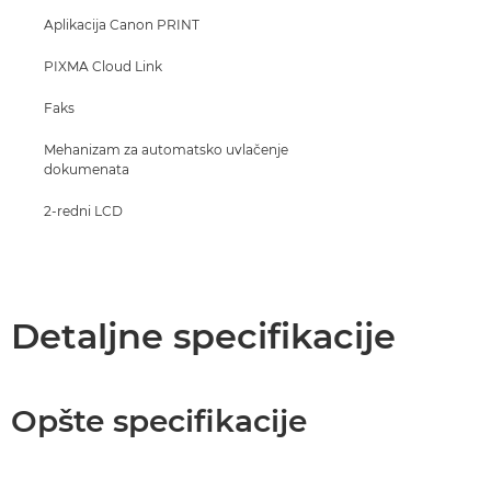
Aplikacija Canon PRINT
PIXMA Cloud Link
Faks
Mehanizam za automatsko uvlačenje
dokumenata
2-redni LCD
Detaljne specifikacije
Opšte specifikacije