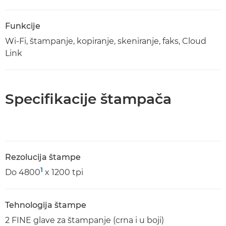
Funkcije
Wi-Fi, štampanje, kopiranje, skeniranje, faks, Cloud
Link
Specifikacije štampača
Rezolucija štampe
1
Do 4800
x 1200 tpi
Tehnologija štampe
2 FINE glave za štampanje (crna i u boji)