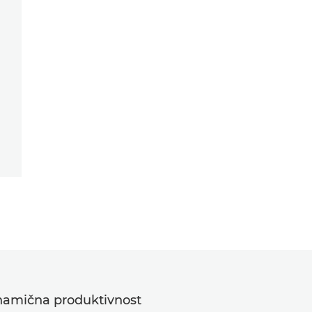
namična produktivnost