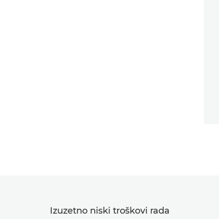
Izuzetno niski troškovi rada