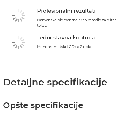
Profesionalni rezultati
Namensko pigmentno crno mastilo za oštar
tekst.
Jednostavna kontrola
Monohromatski LCD sa 2 reda.
Detaljne specifikacije
Opšte specifikacije