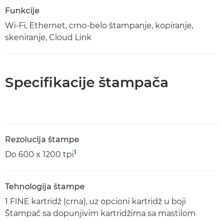
Funkcije
Wi-Fi, Ethernet, crno-belo štampanje, kopiranje,
skeniranje, Cloud Link
Specifikacije štampača
Rezolucija štampe
1
Do 600 x 1200 tpi
Tehnologija štampe
1 FINE kartridž (crna), uz opcioni kartridž u boji
Štampač sa dopunjivim kartridžima sa mastilom