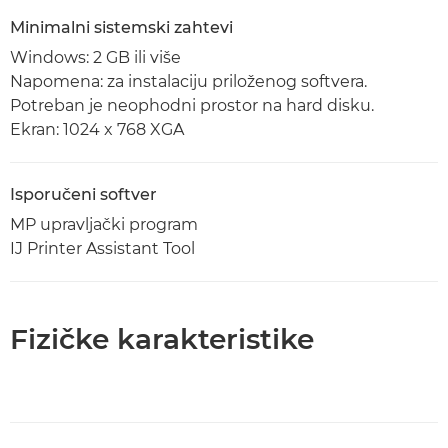
Minimalni sistemski zahtevi
Windows: 2 GB ili više
Napomena: za instalaciju priloženog softvera.
Potreban je neophodni prostor na hard disku.
Ekran: 1024 x 768 XGA
Isporučeni softver
MP upravljački program
IJ Printer Assistant Tool
Fizičke karakteristike