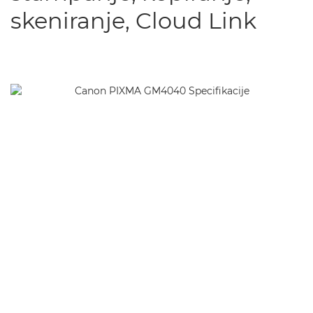
skeniranje, Cloud Link