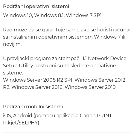
Podržani operativni sistemi
Windows 10, Windows 8.1, Windows 7 SP1
Rad može da se garantuje samo ako se koristi računar
sa instaliranim operativnim sistemom Windows 7 ili
novijim.
Upravljački program za štampač i IJ Network Device
Setup Utility dostupni su za sledeće operativne
sisteme.
Windows Server 2008 R2 SP1, Windows Server 2012
R2, Windows Server 2016, Windows Server 2019
Podržani mobilni sistemi
iOS, Android (pomoću aplikacije Canon PRINT
Inkjet/SELPHY)