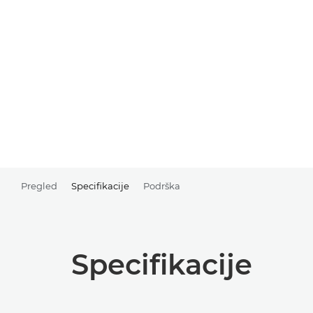
Pregled
Specifikacije
Podrška
Specifikacije