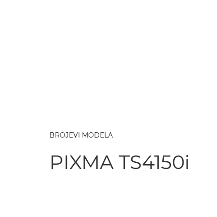
BROJEVI MODELA
PIXMA TS4150i