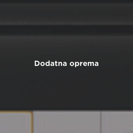
Dodatna oprema