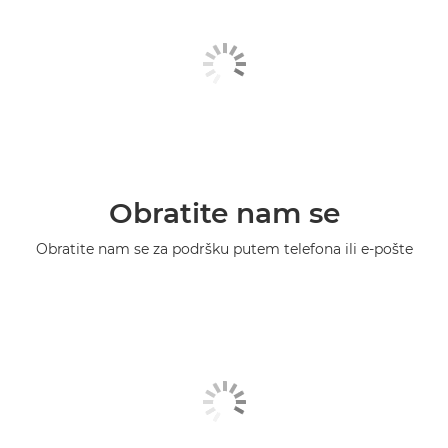
Obratite nam se
Obratite nam se za podršku putem telefona ili e-pošte