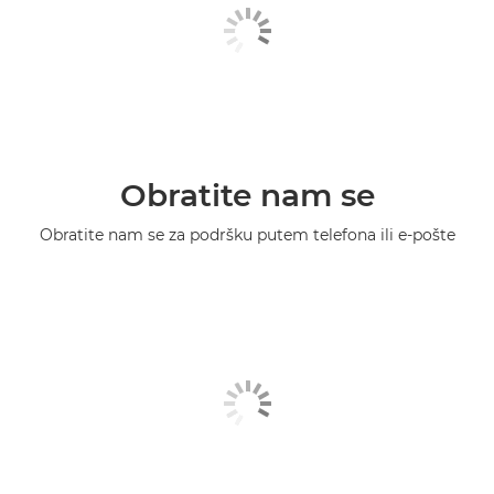
Obratite nam se
Obratite nam se za podršku putem telefona ili e-pošte