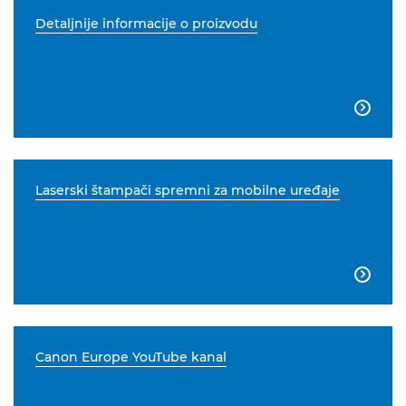
Detaljnije informacije o proizvodu

Laserski štampači spremni za mobilne uređaje

Canon Europe YouTube kanal