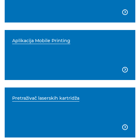

Aplikacija Mobile Printing

Pretraživač laserskih kartridža
