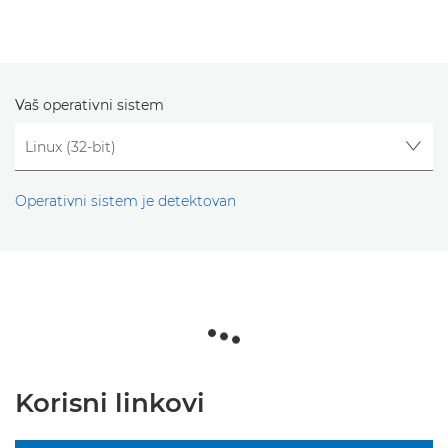
Vaš operativni sistem
Operativni sistem je detektovan
Korisni linkovi